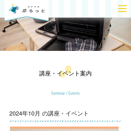
講座・イベント案内
Seminar / Events
2024年10月 の講座・イベント