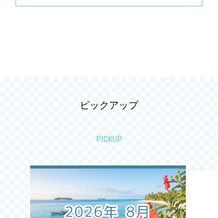
2026.06
2026.05
2026.04
2026.03
ピックアップ
2026.02
2026.01
PICKUP
2025.12
2025.11
2025.10