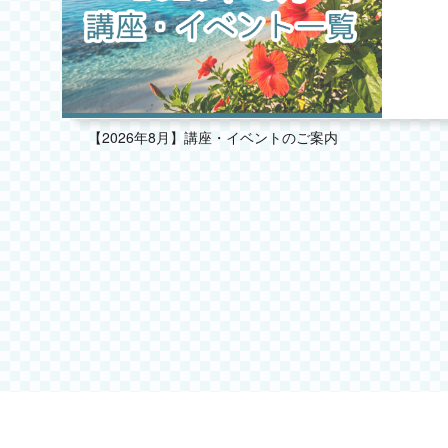
2025.09
2025.08
【2026年8月】講座・イベントのご案内
2025.07
2025.06
2025.05
2025.04
2025.03
2025.02