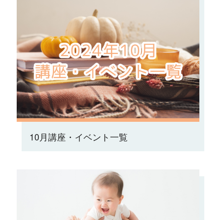
10月講座・イベント一覧