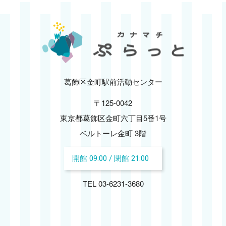
2025.01
2024.12
2024.11
葛飾区金町駅前活動センター
2024.10
〒125-0042
2024.09
東京都葛飾区金町六丁目5番1号
ベルトーレ金町 3階
2024.08
開館 09:00 / 閉館 21:00
2024.07
TEL 03-6231-3680
2024.06
2024.05