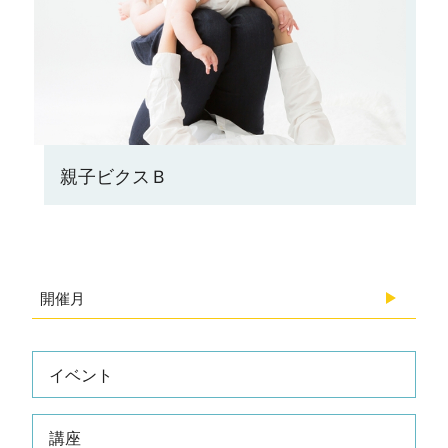
親子ビクスＢ
開催月
2026.08
イベント
2026.07
講座