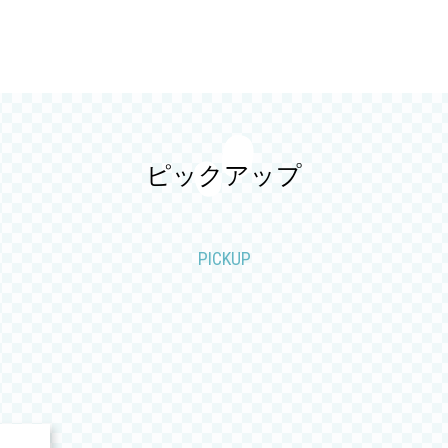
ピックアップ
PICKUP