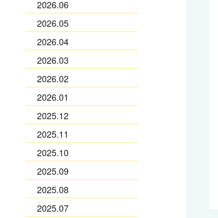
2026.06
2026.05
2026.04
2026.03
2026.02
2026.01
2025.12
2025.11
2025.10
2025.09
2025.08
2025.07