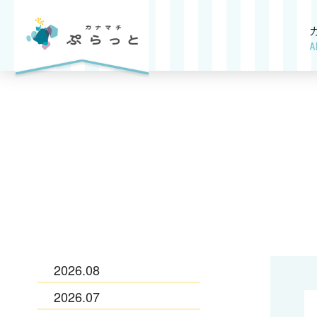
A
2026.08
2026.07