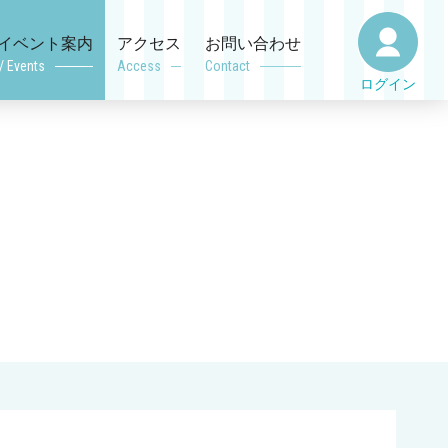
イベント案内
アクセス
お問い合わせ
/ Events
Access
Contact
ログイン