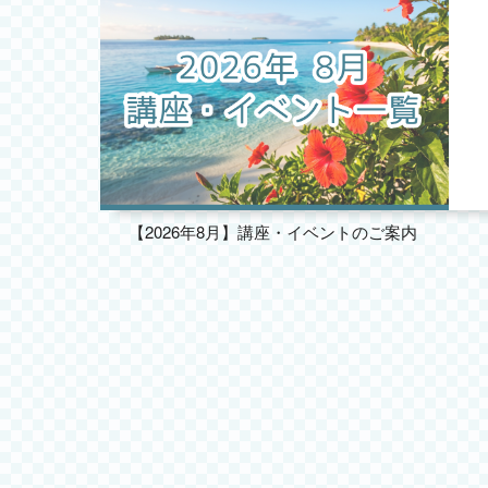
【2026年8月】講座・イベントのご案内