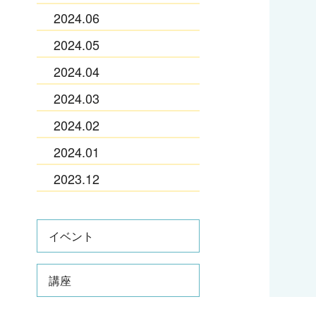
2024.06
2024.05
2024.04
2024.03
2024.02
2024.01
2023.12
イベント
講座