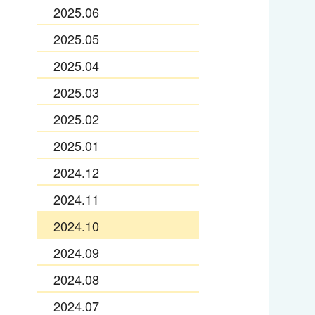
2025.06
2025.05
2025.04
2025.03
2025.02
2025.01
2024.12
2024.11
2024.10
2024.09
2024.08
2024.07