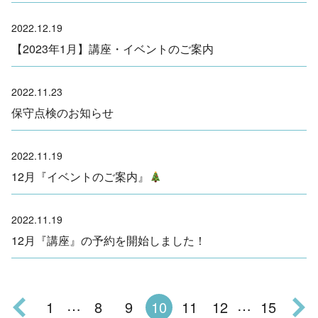
2022.12.19
【2023年1月】講座・イベントのご案内
2022.11.23
保守点検のお知らせ
2022.11.19
12月『イベントのご案内』
2022.11.19
12月『講座』の予約を開始しました！
…
…
1
8
9
10
11
12
15