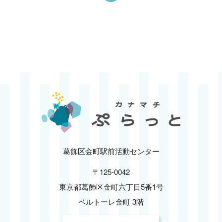
葛飾区金町駅前活動センター
〒125-0042
東京都葛飾区金町六丁目5番1号
ベルトーレ金町 3階