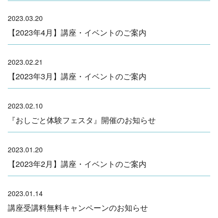
2023.03.20
【2023年4月】講座・イベントのご案内
2023.02.21
【2023年3月】講座・イベントのご案内
2023.02.10
『おしごと体験フェスタ』開催のお知らせ
2023.01.20
【2023年2月】講座・イベントのご案内
2023.01.14
講座受講料無料キャンペーンのお知らせ