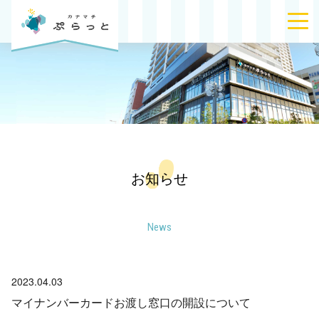
お知らせ
News
2023.04.03
マイナンバーカードお渡し窓口の開設について