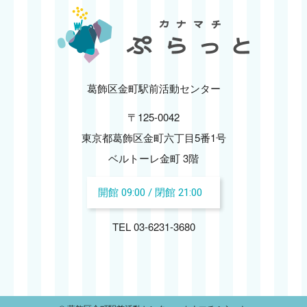
葛飾区金町駅前活動センター
〒125-0042
東京都葛飾区金町六丁目5番1号
ベルトーレ金町 3階
開館 09:00 / 閉館 21:00
TEL 03-6231-3680