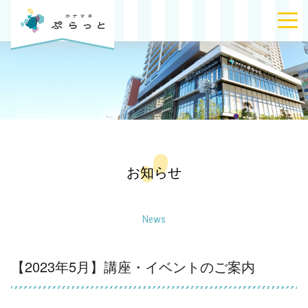
お知らせ
News
【2023年5月】講座・イベントのご案内