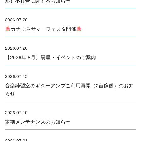
ル）不具合に関するお知らせ
2026.07.20
カナぷらサマーフェスタ開催
2026.07.20
【2026年 8月】講座・イベントのご案内
2026.07.15
音楽練習室のギターアンプご利用再開（2台稼働）のお知
らせ
2026.07.10
定期メンテナンスのお知らせ
2026.07.01