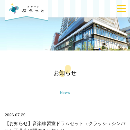
お知らせ
News
2026.07.29
【お知らせ】 音楽練習室ドラムセット（クラッシュシンバ