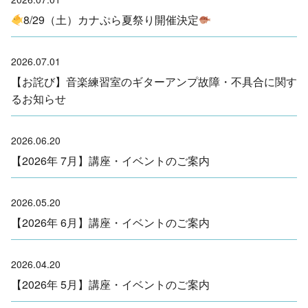
8/29（土）カナぷら夏祭り開催決定
2026.07.01
【お詫び】 音楽練習室のギターアンプ故障・不具合に関す
るお知らせ
2026.06.20
【2026年 7月】講座・イベントのご案内
2026.05.20
【2026年 6月】講座・イベントのご案内
2026.04.20
【2026年 5月】講座・イベントのご案内