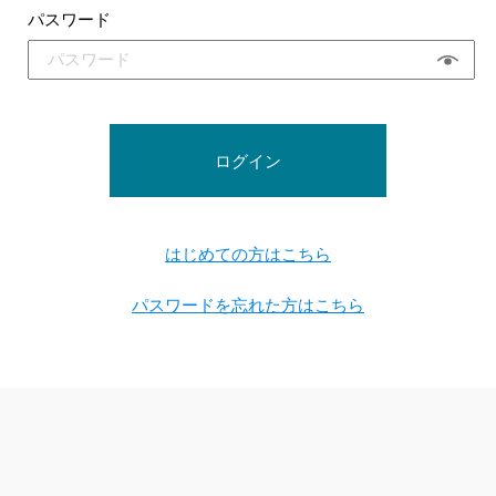
パスワード
ログイン
はじめての方はこちら
パスワードを忘れた方はこちら