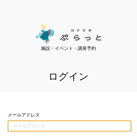
施設・イベント・講座予約
ログイン
メールアドレス