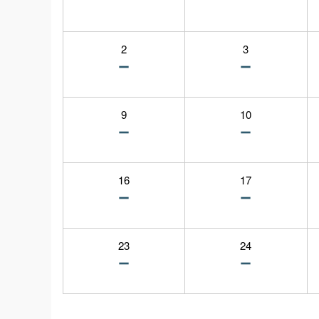
2
3
9
10
16
17
23
24