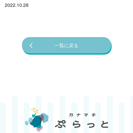
2022.10.28
一覧に戻る