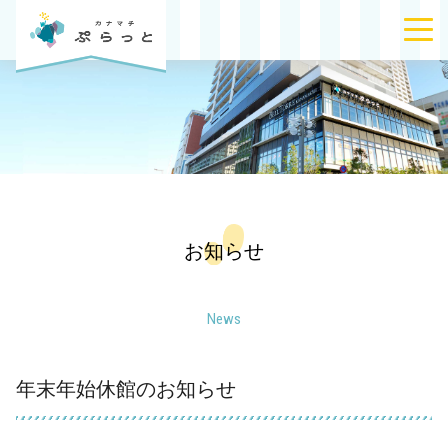
お知らせ
News
年末年始休館のお知らせ