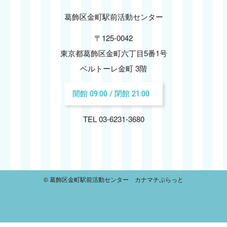
葛飾区金町駅前活動センター
〒125-0042
東京都葛飾区金町六丁目5番1号
ベルトーレ金町 3階
開館 09:00 / 閉館 21:00
TEL 03-6231-3680
© 葛飾区金町駅前活動センター カナマチぷらっと