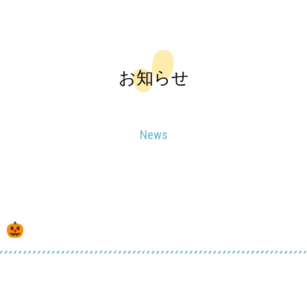
お知らせ
News
』