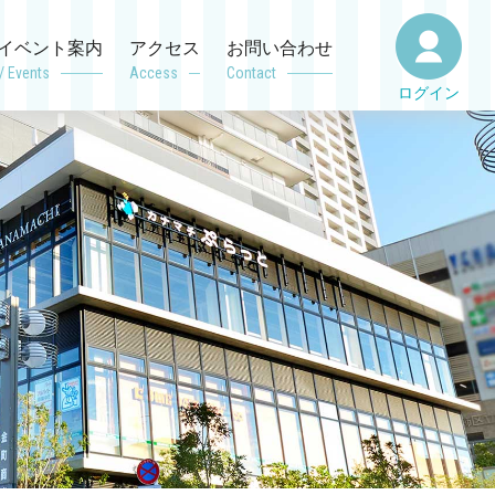
イベント案内
アクセス
お問い合わせ
/ Events
Access
Contact
ログイン