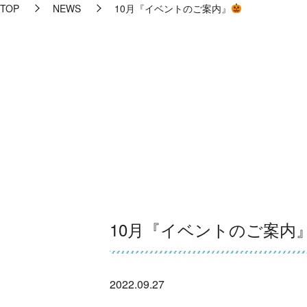
TOP
NEWS
10月『イベントのご案内』
10月『イベントのご案内
2022.09.27