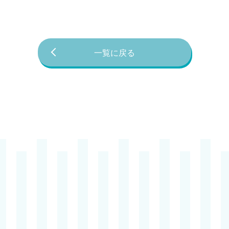
一覧に戻る