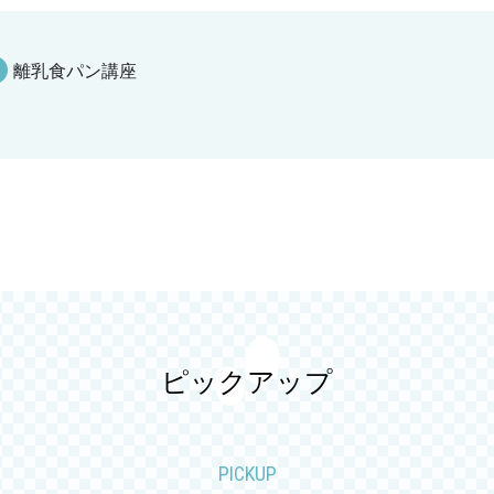
離乳食パン講座
ピックアップ
PICKUP