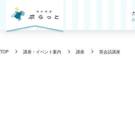
A
TOP
講座・イベント案内
講座
英会話講座