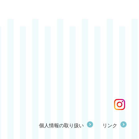
個人情報の取り扱い
リンク