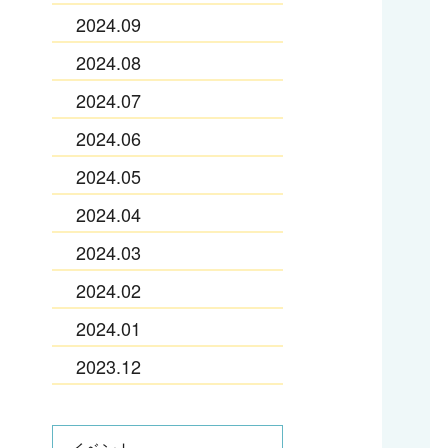
2024.09
2024.08
2024.07
2024.06
2024.05
2024.04
2024.03
2024.02
2024.01
2023.12