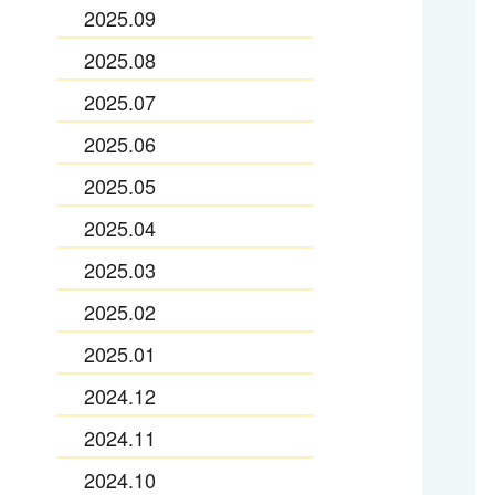
2025.09
2025.08
2025.07
2025.06
2025.05
2025.04
2025.03
2025.02
2025.01
2024.12
2024.11
2024.10