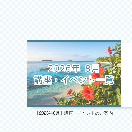
【2026年8月】講座・イベントのご案内