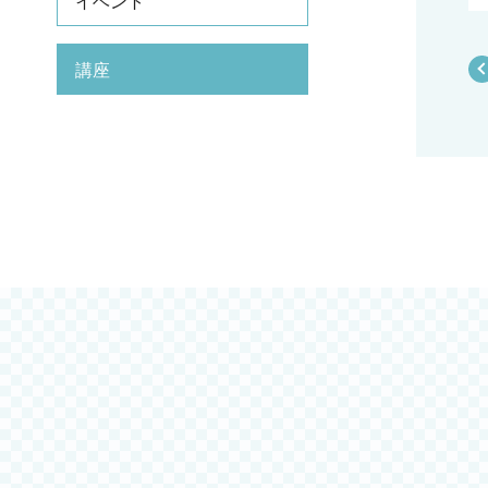
イベント
講座