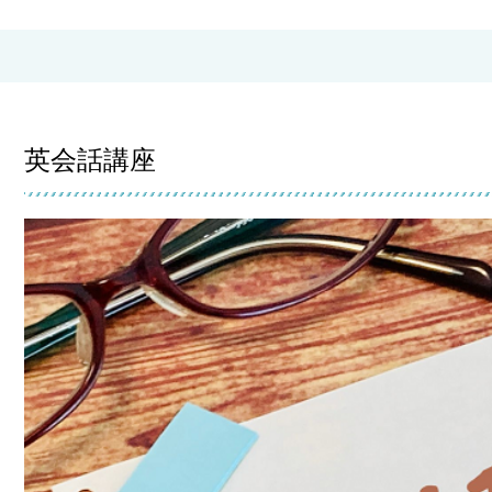
英会話講座