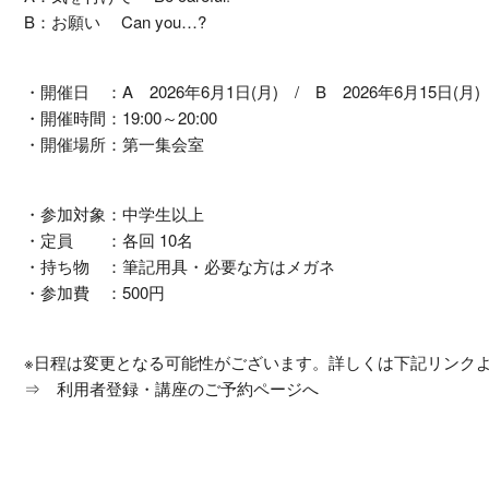
B：お願い Can you…?
・開催日 ：A 2026年6月1日(月) / B 2026年6月15日(月)
・開催時間：19:00～20:00
・開催場所：第一集会室
・参加対象：中学生以上
・定員 ：各回 10名
・持ち物 ：筆記用具・必要な方はメガネ
・参加費 ：500円
※日程は変更となる可能性がございます。詳しくは下記リンク
⇒
利用者登録・講座のご予約ページへ