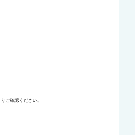
よりご確認ください。