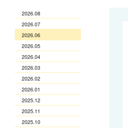
2026.08
2026.07
2026.06
2026.05
2026.04
2026.03
2026.02
2026.01
2025.12
2025.11
2025.10