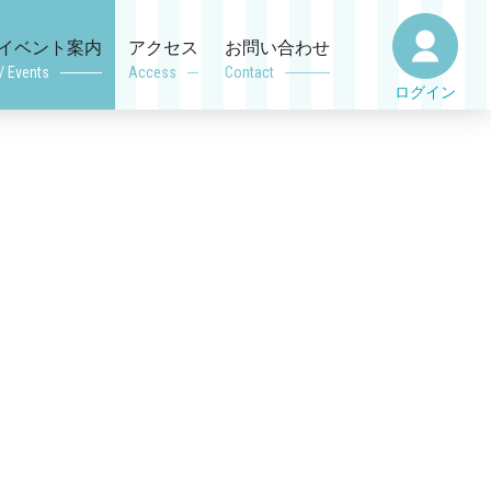
イベント案内
アクセス
お問い合わせ
/ Events
Access
Contact
ログイン