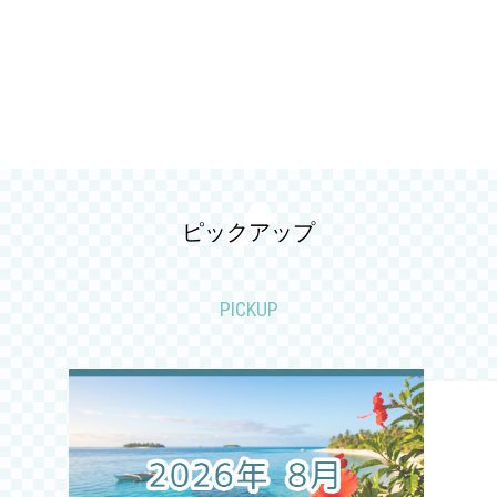
2026.05
2026.04
2026.03
2026.02
ピックアップ
2026.01
PICKUP
2025.12
2025.11
2025.10