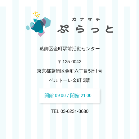
2024.12
2024.11
2024.10
葛飾区金町駅前活動センター
〒125-0042
2024.09
東京都葛飾区金町六丁目5番1号
2024.08
ベルトーレ金町 3階
開館 09:00 / 閉館 21:00
2024.07
TEL 03-6231-3680
2024.06
2024.05