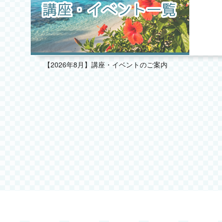
2025.09
2025.08
2025.07
【2026年8月】講座・イベントのご案内
2025.06
2025.05
2025.04
2025.03
2025.02
2025.01