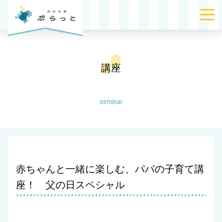
講座
seminar
赤ちゃんと一緒に楽しむ、パパの子育て講
座！ 父の日スペシャル