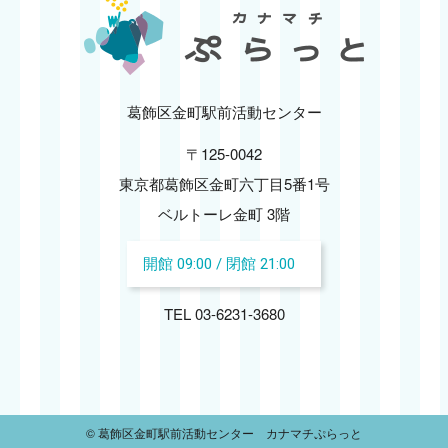
2024.12
2024.11
2024.10
葛飾区金町駅前活動センター
〒125-0042
2024.09
東京都葛飾区金町六丁目5番1号
2024.08
ベルトーレ金町 3階
開館 09:00 / 閉館 21:00
2024.07
TEL 03-6231-3680
2024.06
2024.05
2024.04
© 葛飾区金町駅前活動センター カナマチぷらっと