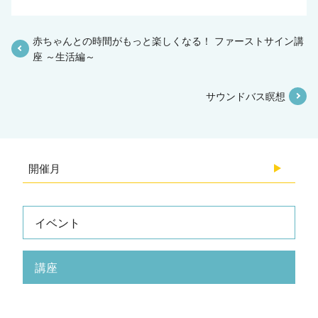
赤ちゃんとの時間がもっと楽しくなる！ ファーストサイン講
座 ～生活編～
サウンドバス瞑想
開催月
2026.08
イベント
2026.07
講座
2026.06
2026.05