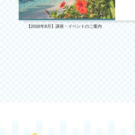
2025.08
2025.07
【2026年8月】講座・イベントのご案内
2025.06
2025.05
2025.04
2025.03
2025.02
2025.01