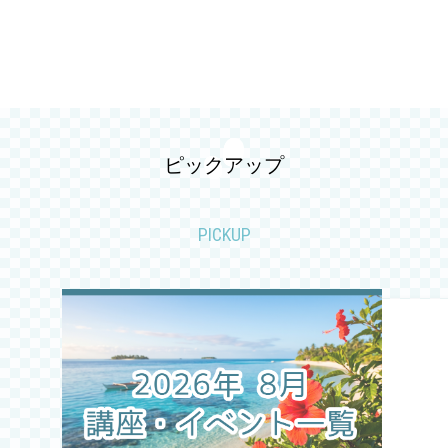
2026.04
2026.03
2026.02
ピックアップ
2026.01
PICKUP
2025.12
2025.11
2025.10
2025.09