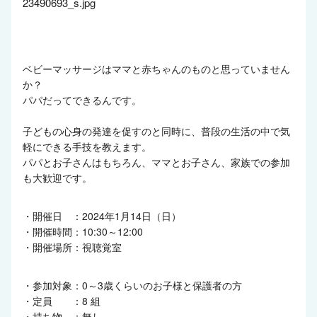
ベビーマッサージはママと赤ちゃんのものと思っていません
か？
パパだってできるんです。
子どもの心身の発達を促すのと同時に、普段の生活の中で気
軽にできる手技を教えます。
パパとお子さんはもちろん、ママとお子さん、家族での参加
も大歓迎です。
・開催日 ：2024年1月14日（日）
・開催時間：10:30～12:00
・開催場所：視聴覚室
・参加対象：0～3歳くらいのお子様と保護者の方
・定員 ：8 組
・持ち物 ：無し