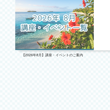
2025.11
2025.10
2025.09
2025.08
2025.07
【2026年8月】講座・イベントのご案内
2025.06
2025.05
2025.04
2025.03