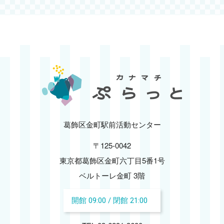
2025.02
2025.01
2024.12
2024.11
2024.10
葛飾区金町駅前活動センター
〒125-0042
2024.09
東京都葛飾区金町六丁目5番1号
2024.08
ベルトーレ金町 3階
開館 09:00 / 閉館 21:00
2024.07