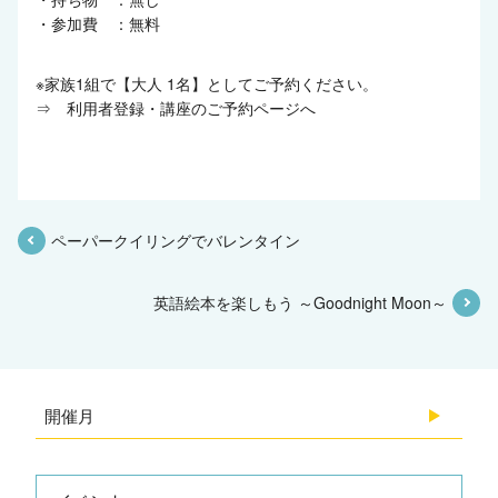
・参加費 ：無料
※家族1組で【大人 1名】としてご予約ください。
⇒
利用者登録・講座のご予約ページへ
ペーパークイリングでバレンタイン
英語絵本を楽しもう ～Goodnight Moon～
開催月
2026.08