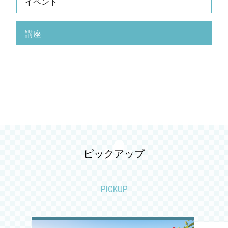
イベント
2026.07
講座
2026.06
2026.05
2026.04
2026.03
2026.02
ピックアップ
2026.01
PICKUP
2025.12