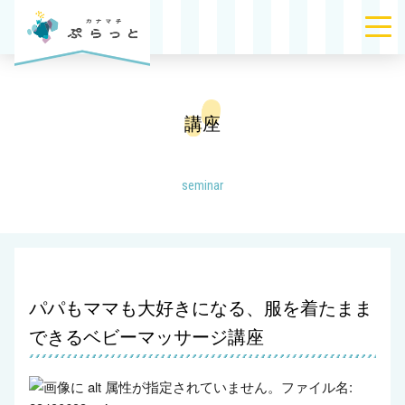
講座
seminar
パパもママも大好きになる、服を着たまま
できるベビーマッサージ講座