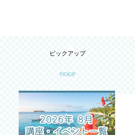
2026.05
2026.04
2026.03
2026.02
ピックアップ
2026.01
PICKUP
2025.12
2025.11
2025.10
2025.09