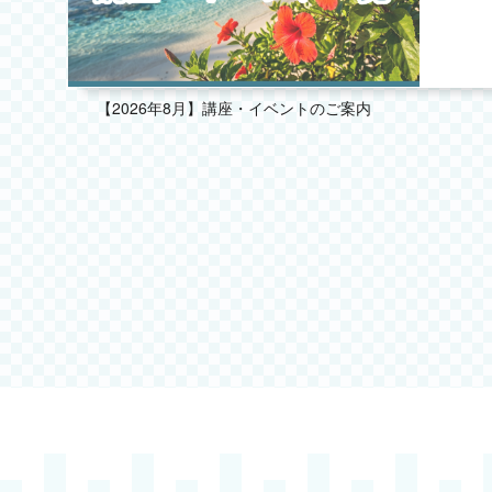
2025.08
2025.07
【2026年8月】講座・イベントのご案内
2025.06
2025.05
2025.04
2025.03
2025.02
2025.01