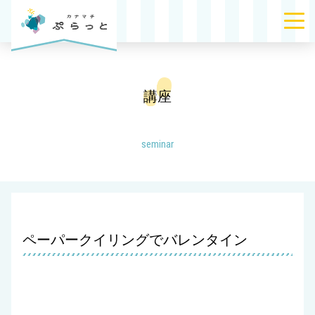
講座
seminar
ペーパークイリングでバレンタイン