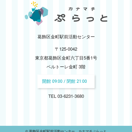
2024.12
2024.11
2024.10
葛飾区金町駅前活動センター
〒125-0042
2024.09
東京都葛飾区金町六丁目5番1号
2024.08
ベルトーレ金町 3階
開館 09:00 / 閉館 21:00
2024.07
TEL 03-6231-3680
2024.06
2024.05
2024.04
© 葛飾区金町駅前活動センター カナマチぷらっと