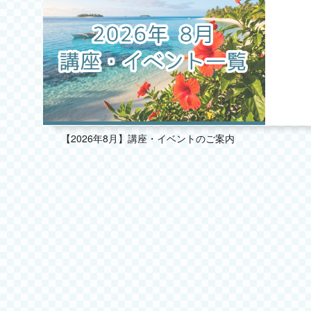
2025.10
2025.09
2025.08
2025.07
【2026年8月】講座・イベントのご案内
2025.06
2025.05
2025.04
2025.03