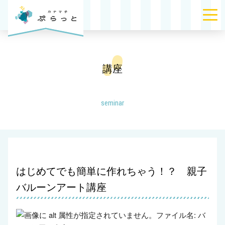
講座
seminar
はじめてでも簡単に作れちゃう！？ 親子
バルーンアート講座