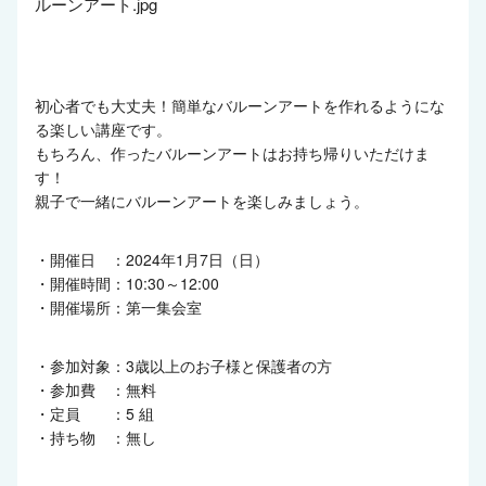
初心者でも大丈夫！簡単なバルーンアートを作れるようにな
る楽しい講座です。
もちろん、作ったバルーンアートはお持ち帰りいただけま
す！
親子で一緒にバルーンアートを楽しみましょう。
・開催日 ：2024年1月7日（日）
・開催時間：10:30～12:00
・開催場所：第一集会室
・参加対象：3歳以上のお子様と保護者の方
・参加費 ：無料
・定員 ：5 組
・持ち物 ：無し