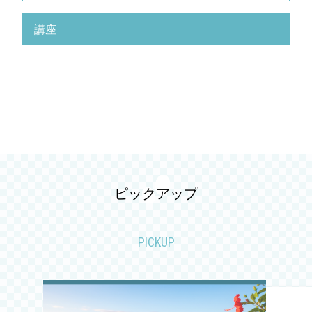
2026.07
講座
2026.06
2026.05
2026.04
2026.03
2026.02
ピックアップ
2026.01
PICKUP
2025.12
2025.11