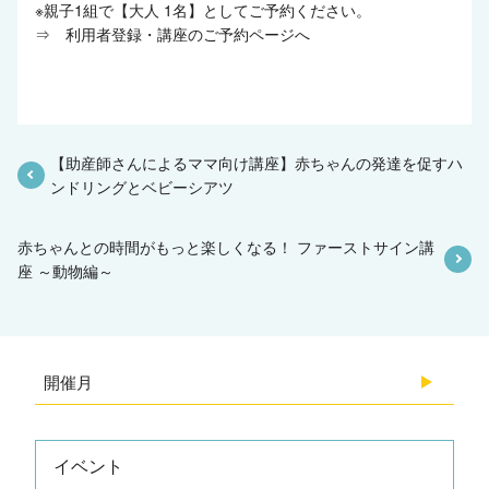
※親子1組で【大人 1名】としてご予約ください。
⇒
利用者登録・講座のご予約ページへ
【助産師さんによるママ向け講座】赤ちゃんの発達を促すハ
ンドリングとベビーシアツ
赤ちゃんとの時間がもっと楽しくなる！ ファーストサイン講
座 ～動物編～
開催月
2026.08
イベント