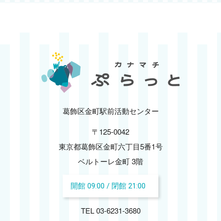
2025.02
2025.01
2024.12
2024.11
2024.10
葛飾区金町駅前活動センター
〒125-0042
2024.09
東京都葛飾区金町六丁目5番1号
2024.08
ベルトーレ金町 3階
開館 09:00 / 閉館 21:00
2024.07
TEL 03-6231-3680
2024.06