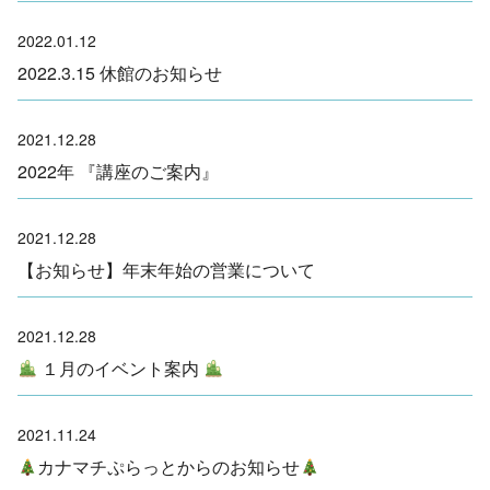
2022.01.12
2022.3.15 休館のお知らせ
2021.12.28
2022年 『講座のご案内』
2021.12.28
【お知らせ】年末年始の営業について
2021.12.28
１月のイベント案内
2021.11.24
カナマチぷらっとからのお知らせ