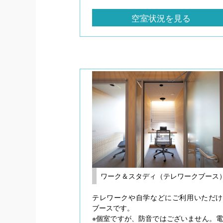
空室状況を見る
ワーク＆スタディ（テレワークブース
テレワークや自学などにご利用いただけ
ブースです。
※個室ですが、防音ではございません。