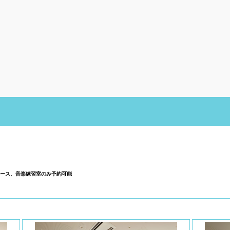
ース、音楽練習室のみ予約可能