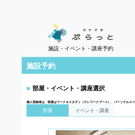
施設・イベント・講座予約
施設予約
部屋・イベント・講座選択
個人登録者は、部屋はワーク＆スタディ（テレワークブース）、パーソナルスペ
部屋
イベント・講座