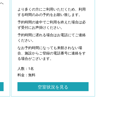
囲へ
より多くの方にご利用いただくため、利用
する時間のみの予約をお願い致します。
予約時間の途中でご利用を終えた場合は必
ず受付にお声掛けください。
予約時間に遅れる場合はお電話にてご連絡
ください。
なお予約時間になっても来館されない場
合、施設からご登録の電話番号に連絡をす
る場合がございます。
人数：1名
料金：無料
空室状況を見る