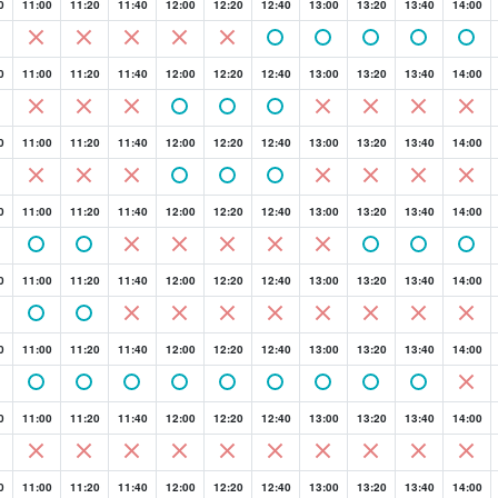
0
11:00
11:20
11:40
12:00
12:20
12:40
13:00
13:20
13:40
14:00
0
11:00
11:20
11:40
12:00
12:20
12:40
13:00
13:20
13:40
14:00
0
11:00
11:20
11:40
12:00
12:20
12:40
13:00
13:20
13:40
14:00
0
11:00
11:20
11:40
12:00
12:20
12:40
13:00
13:20
13:40
14:00
0
11:00
11:20
11:40
12:00
12:20
12:40
13:00
13:20
13:40
14:00
0
11:00
11:20
11:40
12:00
12:20
12:40
13:00
13:20
13:40
14:00
0
11:00
11:20
11:40
12:00
12:20
12:40
13:00
13:20
13:40
14:00
0
11:00
11:20
11:40
12:00
12:20
12:40
13:00
13:20
13:40
14:00