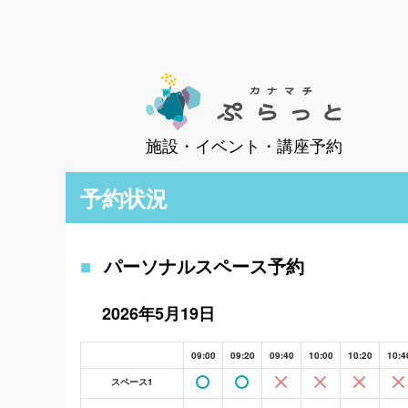
施設・イベント・講座予約
予約状況
パーソナルスペース予約
2026年5月19日
09:00
09:20
09:40
10:00
10:20
10:4
スペース1