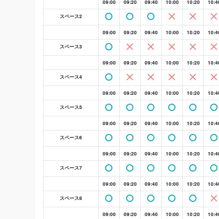
09:00
09:20
09:40
10:00
10:20
10:4
スペース2
09:00
09:20
09:40
10:00
10:20
10:4
スペース3
09:00
09:20
09:40
10:00
10:20
10:4
スペース4
09:00
09:20
09:40
10:00
10:20
10:4
スペース5
09:00
09:20
09:40
10:00
10:20
10:4
スペース6
09:00
09:20
09:40
10:00
10:20
10:4
スペース7
09:00
09:20
09:40
10:00
10:20
10:4
スペース8
09:00
09:20
09:40
10:00
10:20
10:4