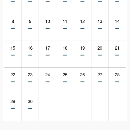
8
9
10
11
12
13
14
15
16
17
18
19
20
21
22
23
24
25
26
27
28
29
30