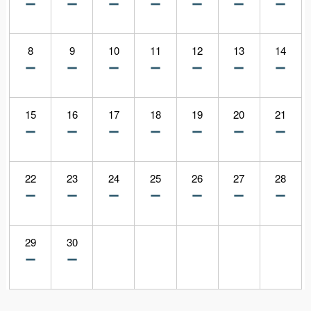
8
9
10
11
12
13
14
15
16
17
18
19
20
21
22
23
24
25
26
27
28
29
30