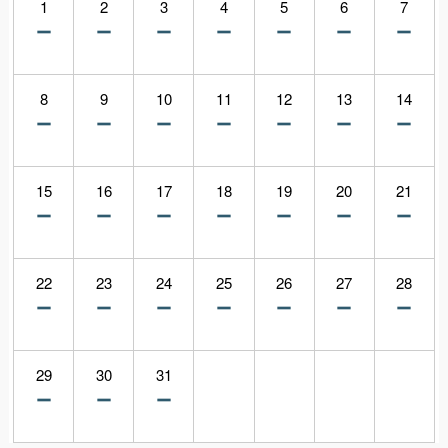
1
2
3
4
5
6
7
8
9
10
11
12
13
14
15
16
17
18
19
20
21
22
23
24
25
26
27
28
29
30
31