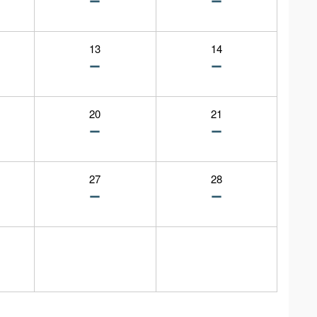
13
14
20
21
27
28