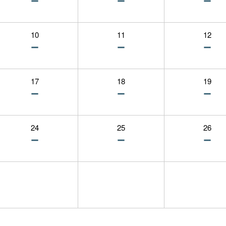
10
11
12
17
18
19
24
25
26