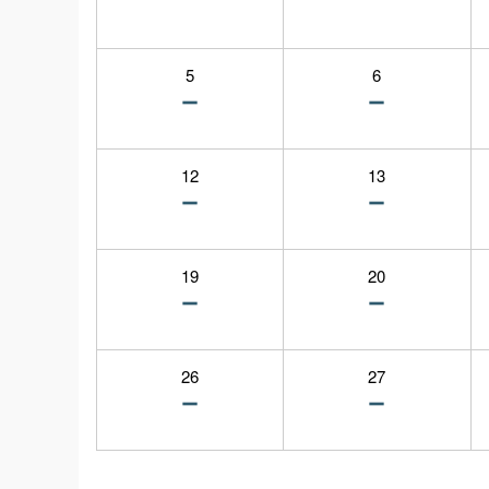
5
6
12
13
19
20
26
27