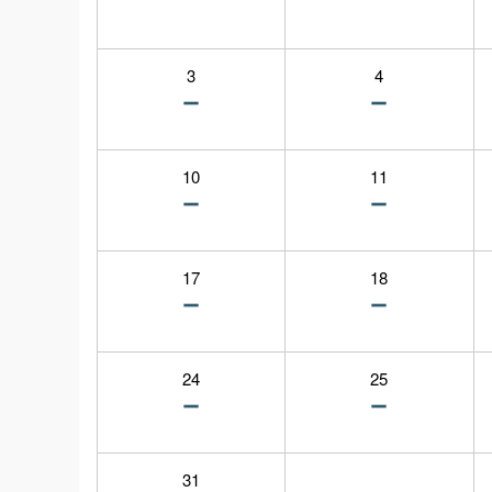
3
4
10
11
17
18
24
25
31