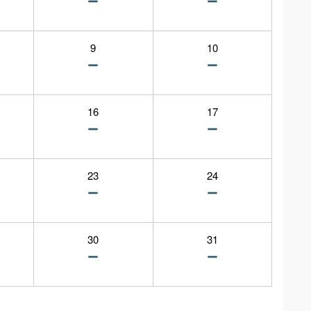
9
10
16
17
23
24
30
31