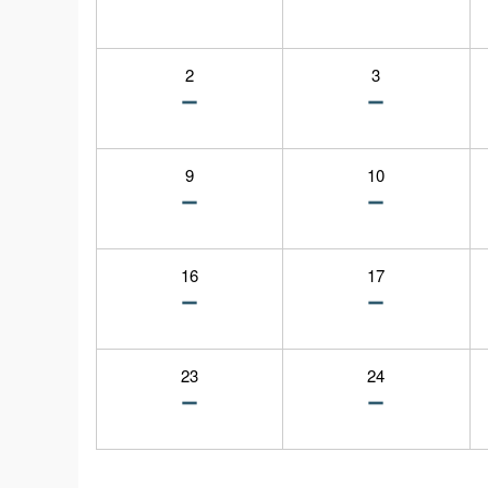
2
3
9
10
16
17
23
24