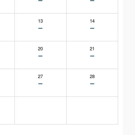
13
14
20
21
27
28