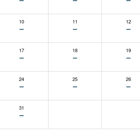
10
11
12
17
18
19
24
25
26
31