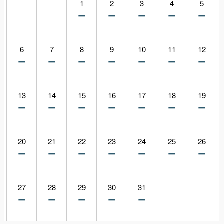
1
2
3
4
5
6
7
8
9
10
11
12
13
14
15
16
17
18
19
20
21
22
23
24
25
26
27
28
29
30
31