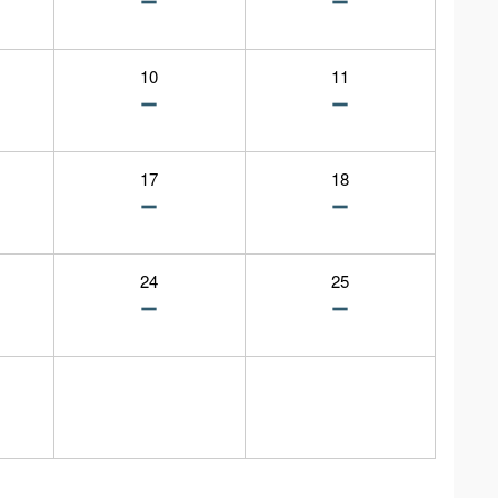
10
11
17
18
24
25