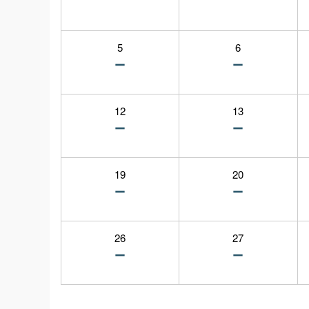
5
6
12
13
19
20
26
27