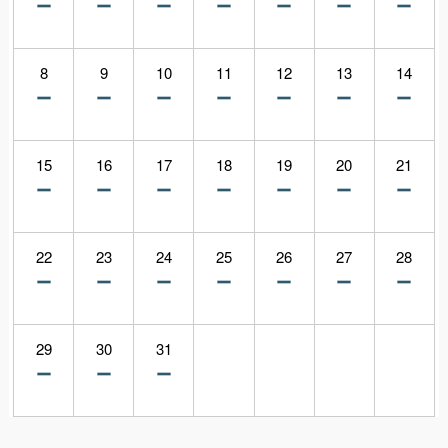
8
9
10
11
12
13
14
15
16
17
18
19
20
21
22
23
24
25
26
27
28
29
30
31