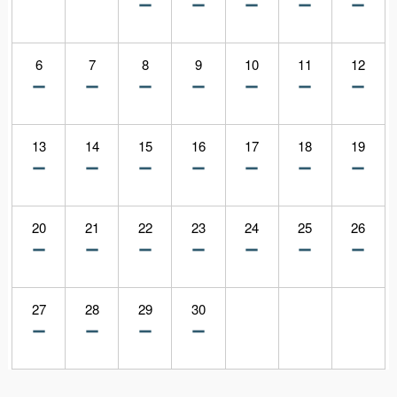
6
7
8
9
10
11
12
13
14
15
16
17
18
19
20
21
22
23
24
25
26
27
28
29
30