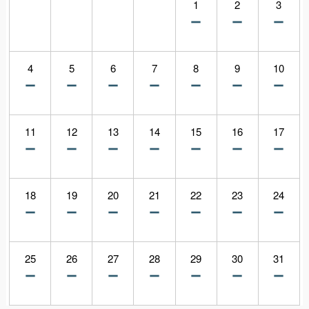
1
2
3
4
5
6
7
8
9
10
11
12
13
14
15
16
17
18
19
20
21
22
23
24
25
26
27
28
29
30
31