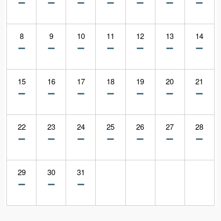
8
9
10
11
12
13
14
15
16
17
18
19
20
21
22
23
24
25
26
27
28
29
30
31