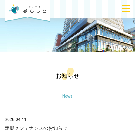
お知らせ
News
2026.04.11
定期メンテナンスのお知らせ