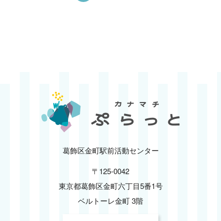
葛飾区金町駅前活動センター
〒125-0042
東京都葛飾区金町六丁目5番1号
ベルトーレ金町 3階