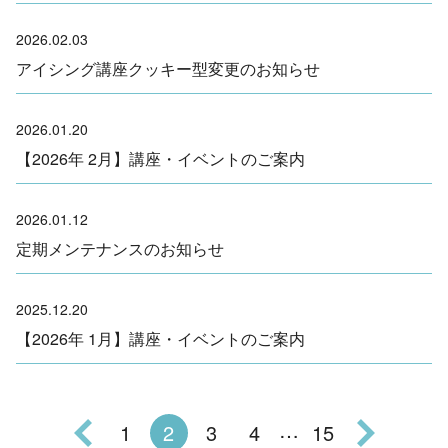
2026.02.03
アイシング講座クッキー型変更のお知らせ
2026.01.20
【2026年 2月】講座・イベントのご案内
2026.01.12
定期メンテナンスのお知らせ
2025.12.20
【2026年 1月】講座・イベントのご案内
…
1
2
3
4
15