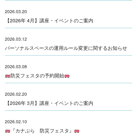
2026.03.20
【2026年 4月】講座・イベントのご案内
2026.03.12
パーソナルスペースの運用ルール変更に関するお知らせ
2026.03.08
防災フェスタの予約開始
2026.02.20
【2026年 3月】講座・イベントのご案内
2026.02.10
『カナぷら 防災フェスタ』