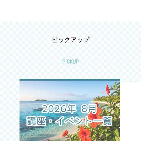
2026.04
2026.03
2026.02
ピックアップ
2026.01
PICKUP
2025.12
2025.11
2025.10
2025.09
2025.08