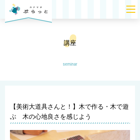
講座
seminar
【美術大道具さんと！】木で作る・木で遊
ぶ 木の心地良さを感じよう