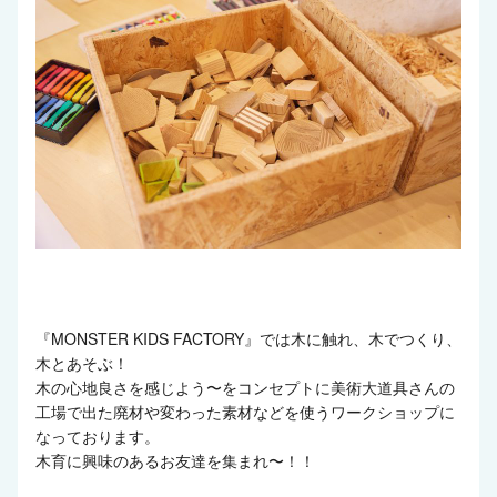
『MONSTER KIDS FACTORY』では木に触れ、木でつくり、
木とあそぶ！
木の心地良さを感じよう〜をコンセプトに美術大道具さんの
工場で出た廃材や変わった素材などを使うワークショップに
なっております。
木育に興味のあるお友達を集まれ〜！！