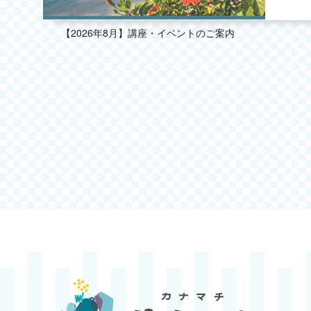
2025.07
【2026年8月】講座・イベントのご案内
2025.06
2025.05
2025.04
2025.03
2025.02
2025.01
2024.12