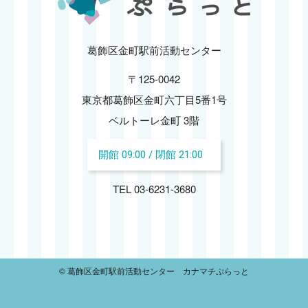
2024.11
2024.10
葛飾区金町駅前活動センター
〒125-0042
2024.09
東京都葛飾区金町六丁目5番1号
2024.08
ベルトーレ金町 3階
開館 09:00 / 閉館 21:00
2024.07
TEL 03-6231-3680
2024.06
2024.05
2024.04
© 葛飾区金町駅前活動センター カナマチぷらっと
2024.03