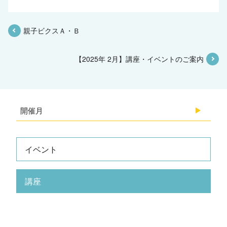
親子ビクスＡ・Ｂ
【2025年 2月】講座・イベントのご案内
開催月
2026.08
イベント
2026.07
講座
2026.06
2026.05