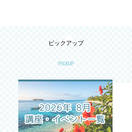
2026.04
2026.03
2026.02
ピックアップ
2026.01
PICKUP
2025.12
2025.11
2025.10
2025.09