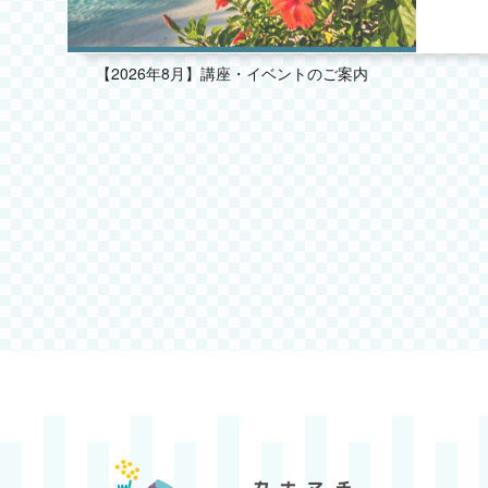
2025.08
2025.07
【2026年8月】講座・イベントのご案内
2025.06
2025.05
2025.04
2025.03
2025.02
2025.01
2024.12