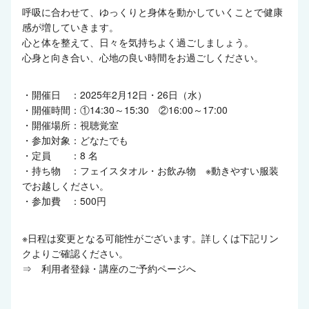
呼吸に合わせて、ゆっくりと身体を動かしていくことで健康
感が増していきます。
心と体を整えて、日々を気持ちよく過ごしましょう。
心身と向き合い、心地の良い時間をお過ごしください。
・開催日 ：2025年2月12日・26日（水）
・開催時間：①14:30～15:30 ②16:00～17:00
・開催場所：視聴覚室
・参加対象：どなたでも
・定員 ：8 名
・持ち物 ：フェイスタオル・お飲み物 ※動きやすい服装
でお越しください。
・参加費 ：500円
※日程は変更となる可能性がございます。詳しくは下記リン
クよりご確認ください。
⇒
利用者登録・講座のご予約ページへ