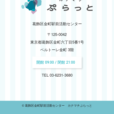
2024.11
2024.10
葛飾区金町駅前活動センター
〒125-0042
2024.09
東京都葛飾区金町六丁目5番1号
2024.08
ベルトーレ金町 3階
開館 09:00 / 閉館 21:00
2024.07
TEL 03-6231-3680
2024.06
2024.05
2024.04
© 葛飾区金町駅前活動センター カナマチぷらっと