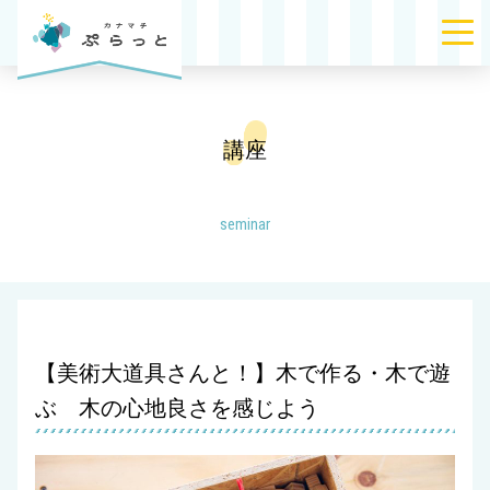
講座
seminar
【美術大道具さんと！】木で作る・木で遊
ぶ 木の心地良さを感じよう