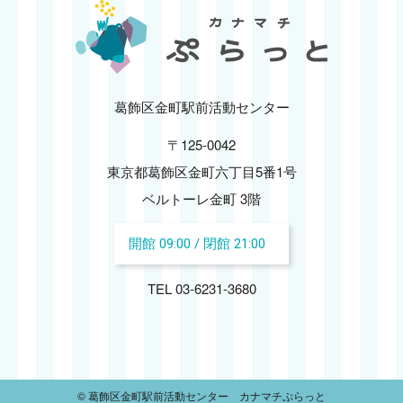
2024.12
2024.11
2024.10
葛飾区金町駅前活動センター
〒125-0042
2024.09
東京都葛飾区金町六丁目5番1号
2024.08
ベルトーレ金町 3階
開館 09:00 / 閉館 21:00
2024.07
TEL 03-6231-3680
2024.06
2024.05
2024.04
© 葛飾区金町駅前活動センター カナマチぷらっと