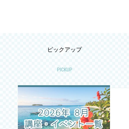
2026.05
2026.04
2026.03
2026.02
ピックアップ
2026.01
PICKUP
2025.12
2025.11
2025.10
2025.09