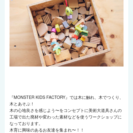
『MONSTER KIDS FACTORY』では木に触れ、木でつくり、
木とあそぶ！
木の心地良さを感じよう〜をコンセプトに美術大道具さんの
工場で出た廃材や変わった素材などを使うワークショップに
なっております。
木育に興味のあるお友達を集まれ〜！！