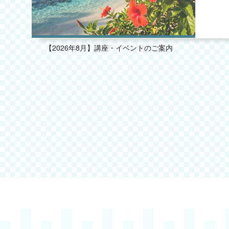
2025.08
2025.07
【2026年8月】講座・イベントのご案内
2025.06
2025.05
2025.04
2025.03
2025.02
2025.01