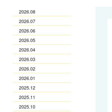
2026.08
2026.07
2026.06
2026.05
2026.04
2026.03
2026.02
2026.01
2025.12
2025.11
2025.10