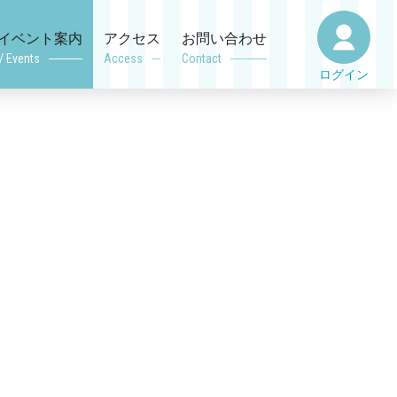
イベント案内
アクセス
お問い合わせ
/ Events
Access
Contact
ログイン