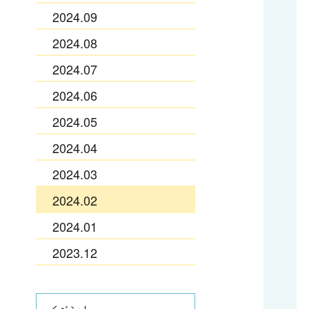
2024.09
2024.08
2024.07
2024.06
2024.05
2024.04
2024.03
2024.02
2024.01
2023.12