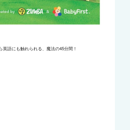
ら英語にも触れられる、魔法の45分間！