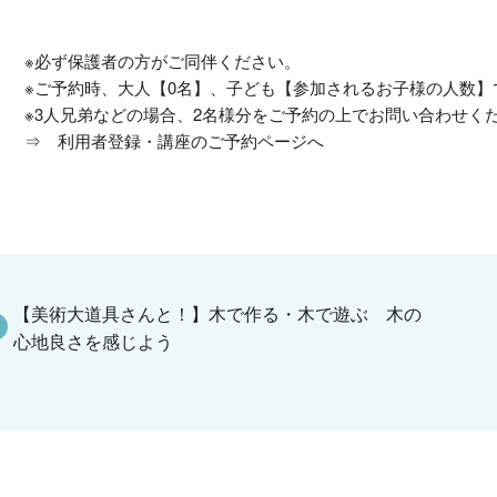
※必ず保護者の方がご同伴ください。
※ご予約時、大人【0名】、子ども【参加されるお子様の人数】
※3人兄弟などの場合、2名様分をご予約の上でお問い合わせく
⇒
利用者登録・講座のご予約ページへ
【美術大道具さんと！】木で作る・木で遊ぶ 木の
心地良さを感じよう