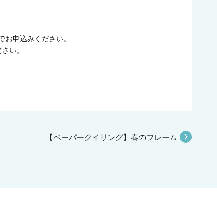
でお申込みください。
ださい。
【ペーパークイリング】春のフレーム