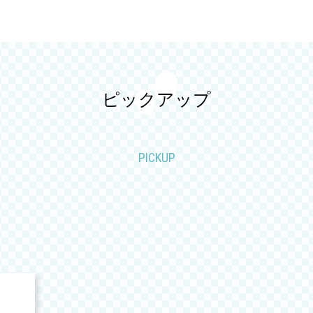
ピックアップ
PICKUP