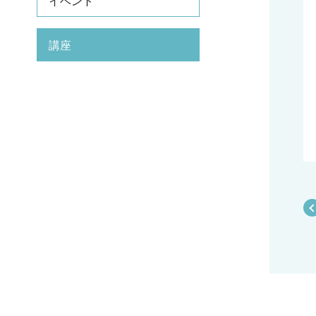
イベント
講座