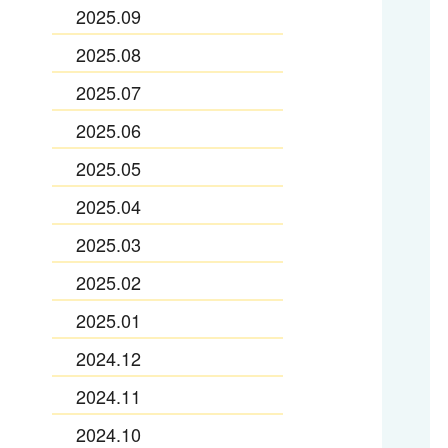
2025.09
2025.08
2025.07
2025.06
2025.05
2025.04
2025.03
2025.02
2025.01
2024.12
2024.11
2024.10