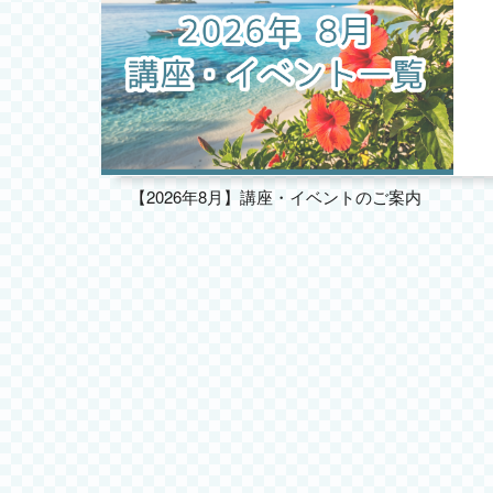
【2026年8月】講座・イベントのご案内